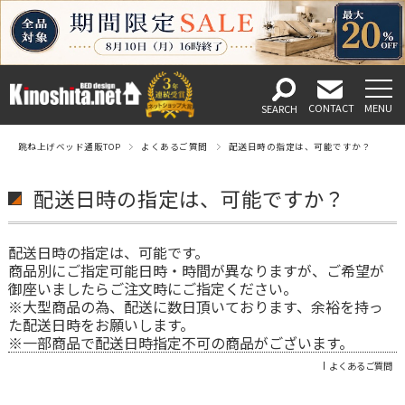
跳ね上げベッド通販TOP
よくあるご質問
配送日時の指定は、可能ですか？
配送日時の指定は、可能ですか？
配送日時の指定は、可能です。
商品別にご指定可能日時・時間が異なりますが、ご希望が
御座いましたらご注文時にご指定ください。
※大型商品の為、配送に数日頂いております、余裕を持っ
た配送日時をお願いします。
※一部商品で配送日時指定不可の商品がございます。
よくあるご質問