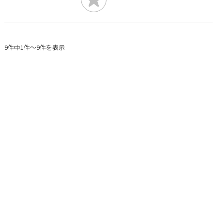
9件中1件～9件を表示