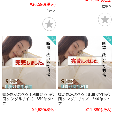
¥30,580
(税込)
在庫 ×
在庫 ×
暖かさが選べる！肌掛け羽毛布
暖かさが選べる！肌掛け羽毛布
団 シングルサイズ 550fpタイ
団 シングルサイズ 640fpタイ
プ
プ
¥9,680
(税込)
¥11,880
(税込)