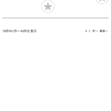
78件中1件～40件を表示
1
2
次へ
最後へ