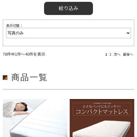
絞り込み
表示切替：
78件中1件～40件を表示
1
2
次へ
最後へ
商品一覧