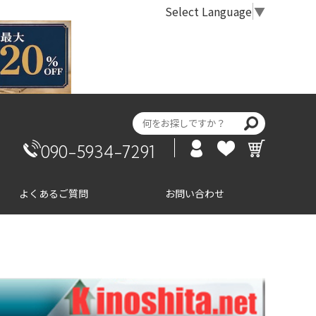
Select Language
▼
090-5934-7291
よくあるご質問
お問い合わせ