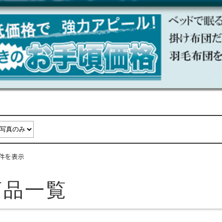
9件を表示
商品一覧