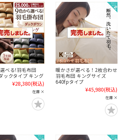
ら選べる!羽毛布団
暖かさが選べる！2枚合わせ
ダックタイプ キング
羽毛布団 キングサイズ
640fpタイプ
¥28,380
(税込)
¥45,980
(税込)
在庫 ×
在庫 ×