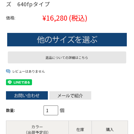
ズ 640fpタイプ
¥16,280
(税込)
価格:
返品についての詳細はこちら
レビューはありません
個
数量:
カラー
在庫
購入
（出荷予定日）