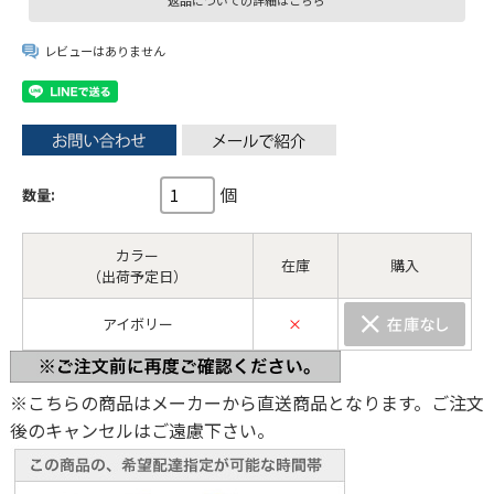
返品についての詳細はこちら
レビューはありません
個
数量:
カラー
在庫
購入
（出荷予定日）
アイボリー
×
※こちらの商品はメーカーから直送商品となります。ご注文
後のキャンセルはご遠慮下さい。