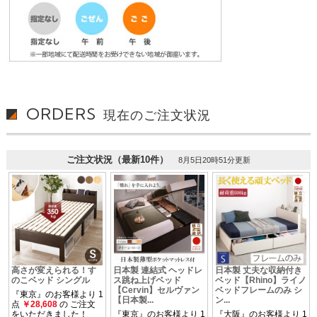
ORDERS
現在のご注文状況