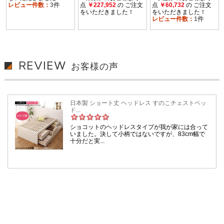
REVIEW
お客様の声