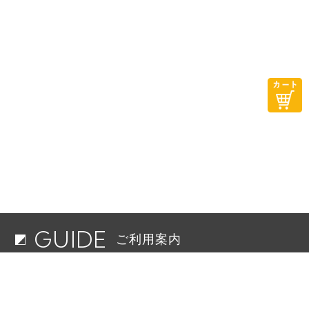
GUIDE
ご利用案内
配送料