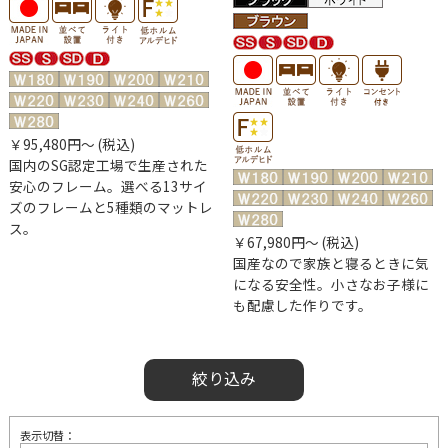
￥95,480円～ (税込)
国内のSG認定工場で生産された
安心のフレーム。選べる13サイ
ズのフレームと5種類のマットレ
ス。
￥67,980円～ (税込)
国産なので家族と寝るときに気
になる安全性。小さなお子様に
も配慮した作りです。
絞り込み
表示切替：