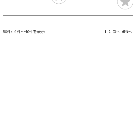
80件中1件～40件を表示
1
2
次へ
最後へ