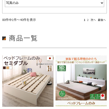
80件中1件～40件を表示
1
2
次へ
最後へ
商品一覧