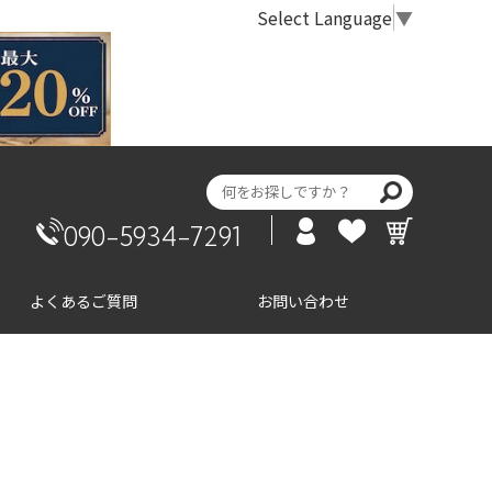
Select Language
▼
090-5934-7291
よくあるご質問
お問い合わせ