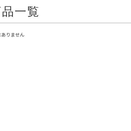
商品一覧
はありません