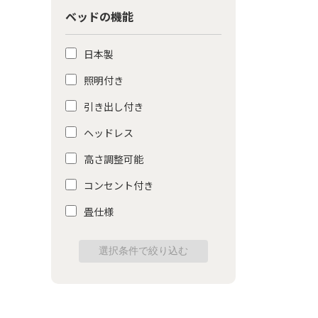
ベッドの機能
日本製
照明付き
引き出し付き
ヘッドレス
高さ調整可能
コンセント付き
畳仕様