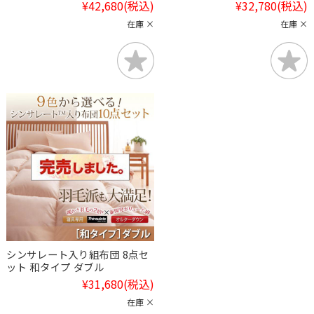
¥42,680
(税込)
¥32,780
(税込)
在庫 ×
在庫 ×
シンサレート入り組布団 8点セ
ット 和タイプ ダブル
¥31,680
(税込)
在庫 ×