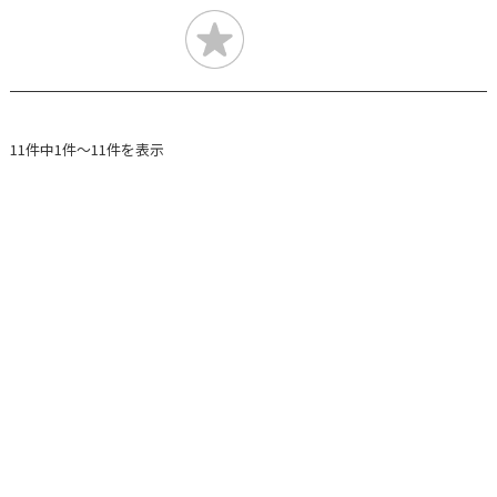
11件中1件～11件を表示