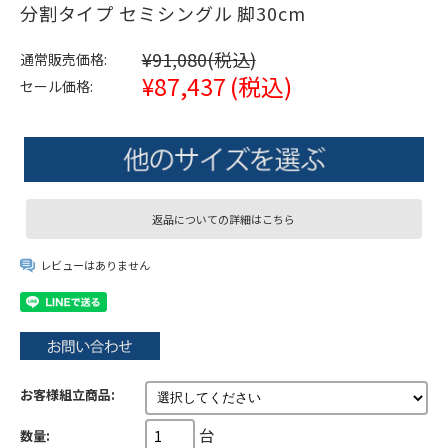
分割タイプ セミシングル 脚30cm
¥91,080
(税込)
通常販売価格:
¥87,437
(税込)
セール価格:
返品についての詳細はこちら
レビューはありません
お客様組立商品:
台
数量: