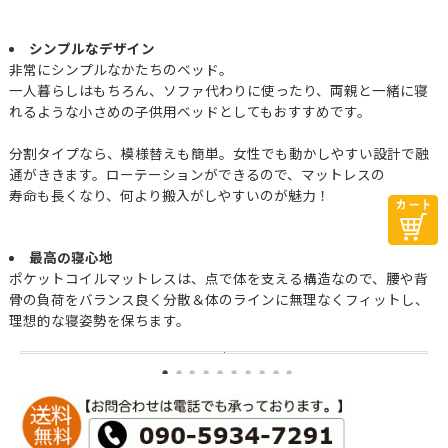
シンプルなデザイン
非常にシンプルなかたちのベッド。
一人暮らしはもちろん、ソファ代わりに使ったり、両親と一緒に寝
れるような小さめの子供用ベッドとしてもおすすめです。
分割タイプなら、模様替えも簡単。女性でも動かしやすい設計で融
通がききます。ローテーションができるので、マットレスの
寿命も長くなり、何より搬入がしやすいのが魅力！
最高の寝心地
ポケットコイルマットレスは、点で体を支える構造なので、腰や背
骨の負荷をバランス良く分散＆体のラインに無理なくフィットし、
理想的な寝姿勢を保ちます。