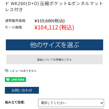
ド WK280(D+D) 圧縮ポケット&ボンネルマット
レス付き
¥115,680
(税込)
通常販売価格:
¥104,112
(税込)
セール価格:
返品についての詳細はこちら
レビューはありません
組み立て設置: