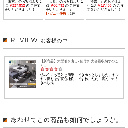
REVIEW
お客様の声
あわせてこの商品も如何でしょうか。