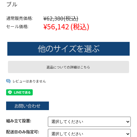
ブル
¥62,380
(税込)
通常販売価格:
¥56,142
(税込)
セール価格:
返品についての詳細はこちら
レビューはありません
組み立て設置:
配送日のみ指定可: