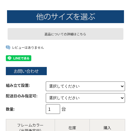
返品についての詳細はこちら
レビューはありません
組み立て設置:
配送日のみ指定可:
台
数量:
フレームカラー
在庫
購入
（出荷予定日）