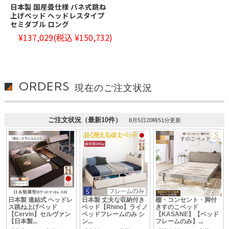
日本製 国産畳仕様 バネ式跳ね
上げベッド ヘッドレスタイプ
セミダブル ロング
¥137,029
(税込 ¥150,732)
ORDERS
現在のご注文状況