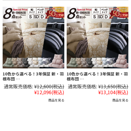
10色から選べる！3年保証 新・羽
10色から選べる！3年保証 新・羽
根布団 …
根布団 …
通常販売価格:
¥12,600
(税込)
通常販売価格:
¥13,650
(税込)
¥12,096
(税込)
¥13,104
(税込)
商品を見る
商品を見る