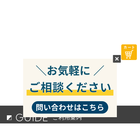
GUIDE
ご利用案内