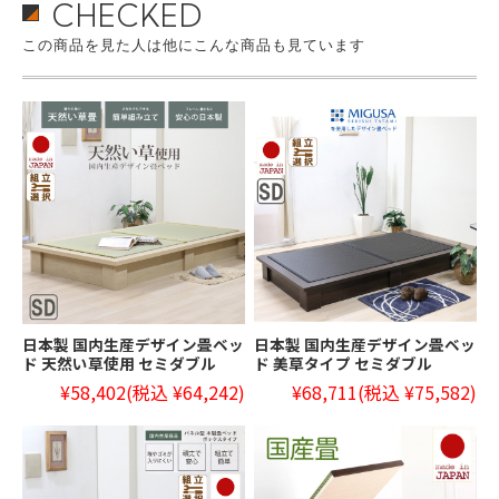
CHECKED
この商品を見た人は他にこんな商品も見ています
日本製 国内生産デザイン畳ベッ
日本製 国内生産デザイン畳ベッ
ド 天然い草使用 セミダブル
ド 美草タイプ セミダブル
¥58,402
(税込 ¥64,242)
¥68,711
(税込 ¥75,582)