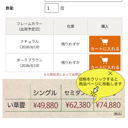
台
数量:
フレームカラー
在庫
購入
（出荷予定日）
ナチュラル
残りわずか
（2026/8/18）
ダークブラウン
残りわずか
（2026/8/18）