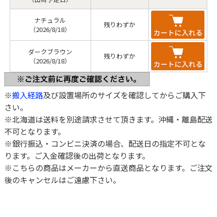
ナチュラル
残りわずか
（2026/8/18）
ダークブラウン
残りわずか
（2026/8/18）
※
搬入経路
及び設置場所のサイズを確認してからご購入下
さい。
※北海道は送料を別途請求させて頂きます。沖縄・離島配送
不可となります。
※銀行振込・コンビニ決済の場合、配送日の指定不可とな
ります。ご入金確認後の出荷となります。
※こちらの商品はメーカーから直送商品となります。ご注文
後のキャンセルはご遠慮下さい。