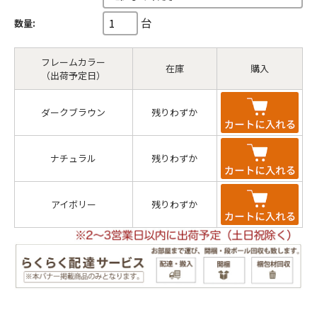
台
数量:
フレームカラー
在庫
購入
（出荷予定日）
ダークブラウン
残りわずか
ナチュラル
残りわずか
アイボリー
残りわずか