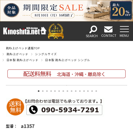
跳ね上げベッド通販TOP
跳ね上げベッド
シングルサイズ
日本製 跳ね上げベッド
日本製 跳ね上げベッド シングル
a1357
型番：