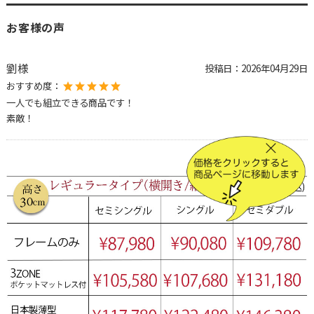
お客様の声
劉様
投稿日：
2026年04月29日
おすすめ度：
一人でも組立できる商品です！
素敵！