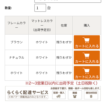
台
数量:
マットレスカラ
フレームカラ
ー
在庫
購入
ー
（出荷予定日）
ブラウン
ホワイト
残りわずか
ナチュラル
ホワイト
残りわずか
ホワイト
ホワイト
残りわずか