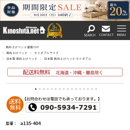
跳ね上げベッド通販TOP
跳ね上げベッド
セミダブルサイズ
日本製 跳ね上げベッド
日本製 跳ね上げベッド セミダブル
a135-404
型番：