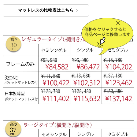
マットレスの比較表はこちら