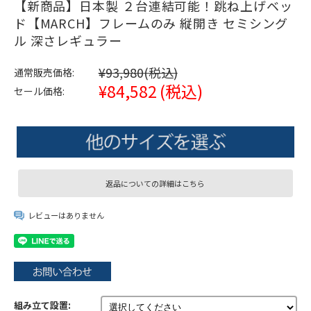
【新商品】日本製 ２台連結可能！跳ね上げベッ
ド【MARCH】フレームのみ 縦開き セミシング
ル 深さレギュラー
¥93,980
(税込)
通常販売価格:
¥84,582
(税込)
セール価格:
返品についての詳細はこちら
レビューはありません
組み立て設置: