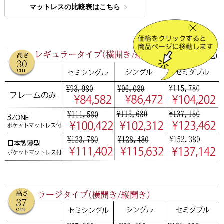
マットレスの比較表はこちら