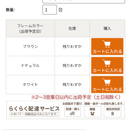
台
数量:
フレームカラー
在庫
購入
（出荷予定日）
ブラウン
残りわずか
ナチュラル
残りわずか
ホワイト
残りわずか