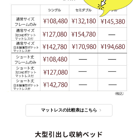
マットレスの比較表はこちら