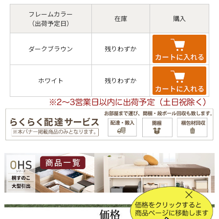
フレームカラー
在庫
購入
（出荷予定日）
ダークブラウン
残りわずか
ホワイト
残りわずか