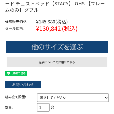
ード チェストベッド【STACY】 OHS 【フレー
ムのみ】ダブル
¥145,380
(税込)
通常販売価格:
¥130,842
(税込)
セール価格:
返品についての詳細はこちら
組み立て設置:
台
数量: