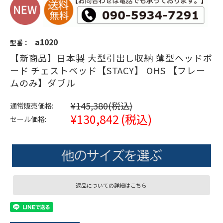
a1020
型番：
【新商品】日本製 大型引出し収納 薄型ヘッドボ
ード チェストベッド【STACY】 OHS 【フレー
ムのみ】ダブル
¥145,380
(税込)
通常販売価格:
¥130,842
(税込)
セール価格:
返品についての詳細はこちら