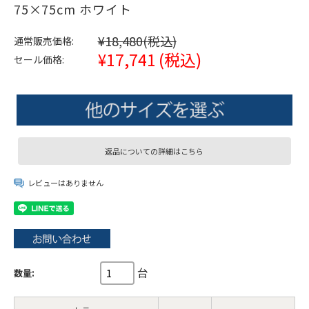
75×75cm ホワイト
¥18,480
(税込)
通常販売価格:
¥17,741
(税込)
セール価格:
返品についての詳細はこちら
レビューはありません
台
数量: