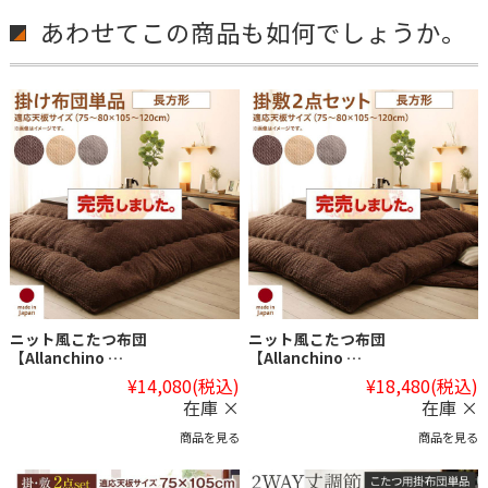
あわせてこの商品も如何でしょうか。
ニット風こたつ布団
ニット風こたつ布団
【Allanchino …
【Allanchino …
¥14,080
(税込)
¥18,480
(税込)
在庫 ×
在庫 ×
商品を見る
商品を見る