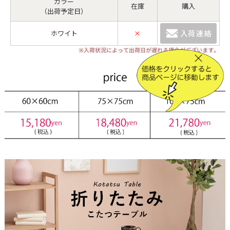
カラー
在庫
購入
（出荷予定日）
ホワイト
×