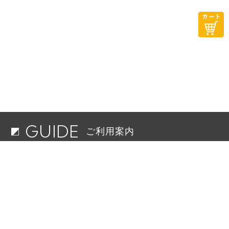
GUIDE
ご利用案内
配送料
お支払いについて