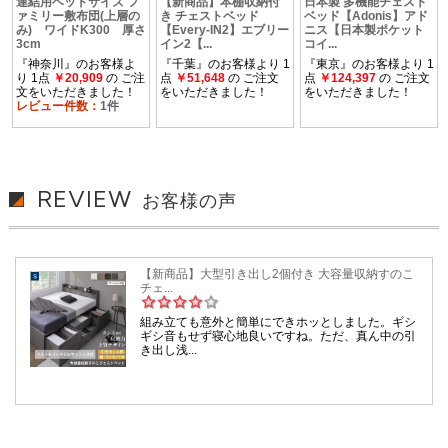
REVIEW
お客様の声