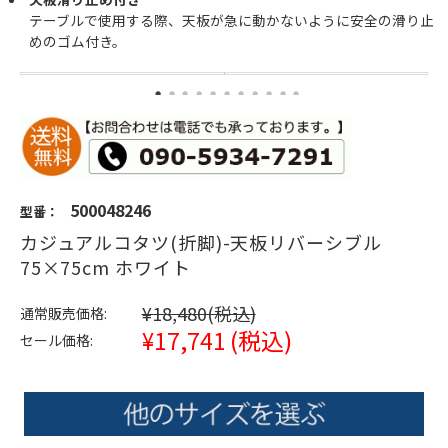
テーブルで使用する際、天板が急に動かないように安全の滑り止
めのゴム付き。
500048246
型番：
カジュアルコタツ(折脚)-天板リバーシブル
75×75cm ホワイト
¥18,480
(税込)
通常販売価格:
¥17,741
(税込)
セール価格: