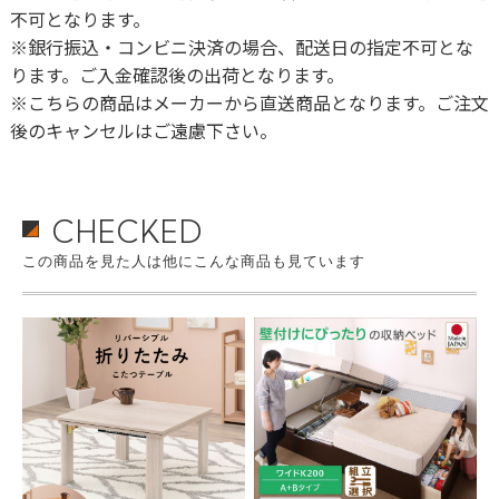
不可となります。
※銀行振込・コンビニ決済の場合、配送日の指定不可とな
ります。ご入金確認後の出荷となります。
※こちらの商品はメーカーから直送商品となります。ご注文
後のキャンセルはご遠慮下さい。
CHECKED
この商品を見た人は他にこんな商品も見ています