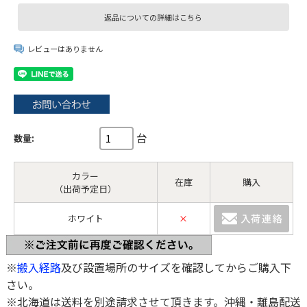
返品についての詳細はこちら
レビューはありません
台
数量:
カラー
在庫
購入
（出荷予定日）
ホワイト
×
※
搬入経路
及び設置場所のサイズを確認してからご購入下
さい。
※北海道は送料を別途請求させて頂きます。沖縄・離島配送