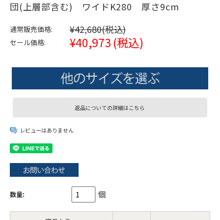
団(上層部含む) ワイドK280 厚さ9cm
¥42,680
(税込)
通常販売価格:
¥40,973
(税込)
セール価格:
返品についての詳細はこちら
レビューはありません
個
数量: