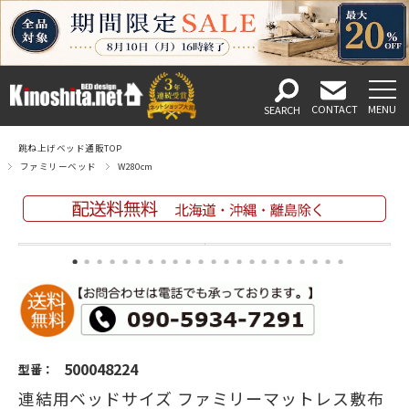
跳ね上げベッド通販TOP
ファミリーベッド
W280cm
500048224
型番：
連結用ベッドサイズ ファミリーマットレス敷布