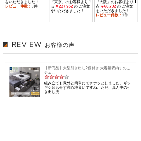
REVIEW
お客様の声