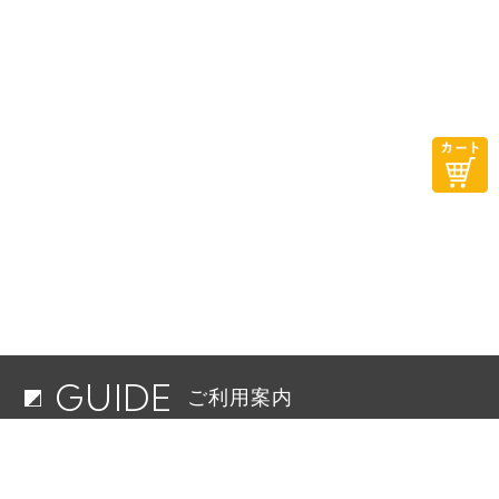
GUIDE
ご利用案内
配送料