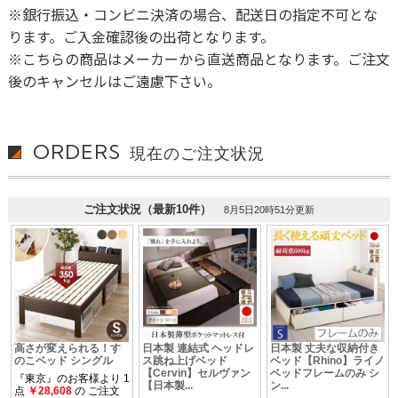
※銀行振込・コンビニ決済の場合、配送日の指定不可とな
ります。ご入金確認後の出荷となります。
※こちらの商品はメーカーから直送商品となります。ご注文
後のキャンセルはご遠慮下さい。
ORDERS
現在のご注文状況