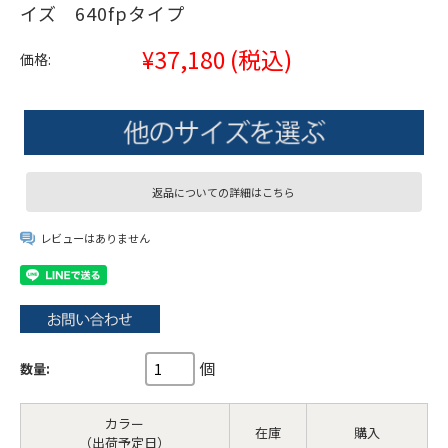
イズ 640fpタイプ
¥37,180
(税込)
価格:
返品についての詳細はこちら
レビューはありません
個
数量:
カラー
在庫
購入
（出荷予定日）