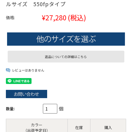
ルサイズ 550fpタイプ
¥27,280
(税込)
価格:
返品についての詳細はこちら
レビューはありません
個
数量:
カラー
在庫
購入
（出荷予定日）