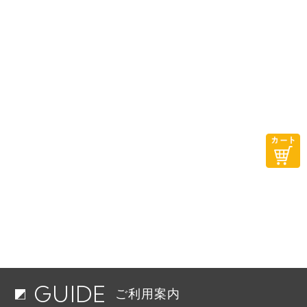
GUIDE
ご利用案内