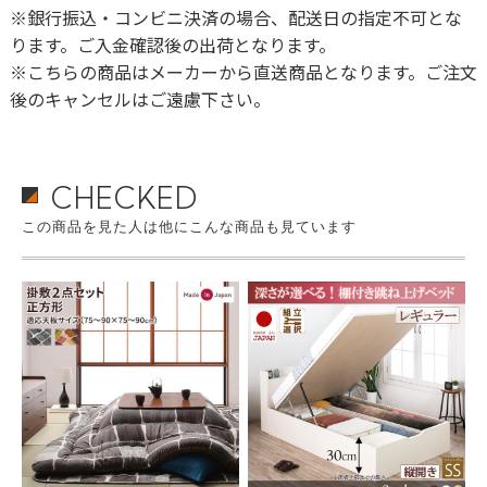
※銀行振込・コンビニ決済の場合、配送日の指定不可とな
ります。ご入金確認後の出荷となります。
※こちらの商品はメーカーから直送商品となります。ご注文
後のキャンセルはご遠慮下さい。
CHECKED
この商品を見た人は他にこんな商品も見ています