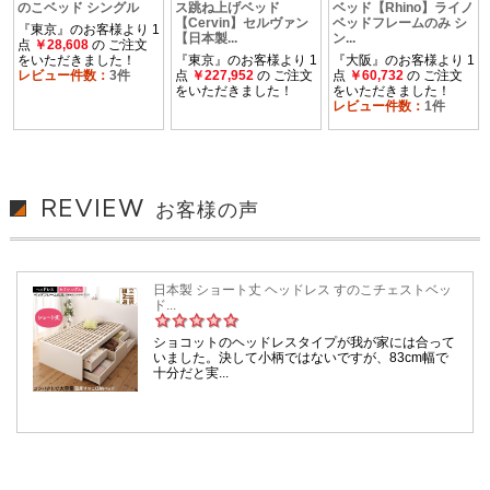
REVIEW
お客様の声