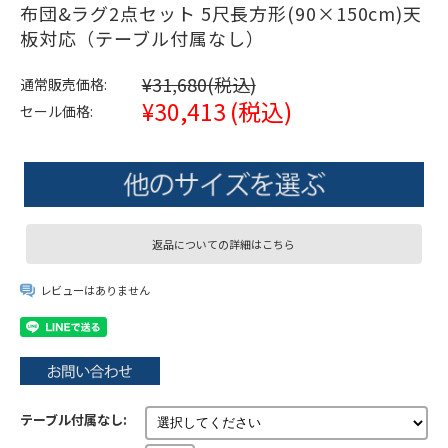
布団&ラグ2点セット 5尺長方形(90×150cm)天
板対応（テーブル付属なし）
¥31,680
(税込)
通常販売価格:
¥30,413
(税込)
セール価格:
返品についての詳細はこちら
レビューはありません
テーブル付属なし: