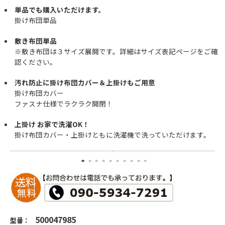
単品でも購入いただけます。
掛け布団単品
敷き布団単品
※敷き布団は３サイズ展開です。詳細はサイズ表記ページをご確
認ください。
汚れ防止に掛け布団カバー＆上掛けもご用意
掛け布団カバー
ファスナ仕様でラクラク開閉！
上掛け お家で洗濯OK！
掛け布団カバー・上掛けともに洗濯機で洗っていただけます。
500047985
型番：