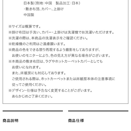
商品説明
商品仕様