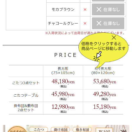
モカブラウン
×
チャコールグレー
×