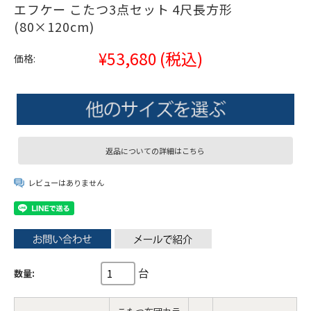
エフケー こたつ3点セット 4尺長方形
(80×120cm)
¥53,680
(税込)
価格:
返品についての詳細はこちら
レビューはありません
台
数量: