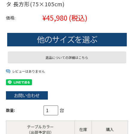
タ 長方形(75×105cm)
¥45,980
(税込)
価格:
返品についての詳細はこちら
レビューはありません
台
数量:
テーブルカラー
在庫
購入
（出荷予定日）