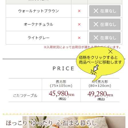
ウォールナットブラウン
×
オークナチュラル
×
ライトグレー
×