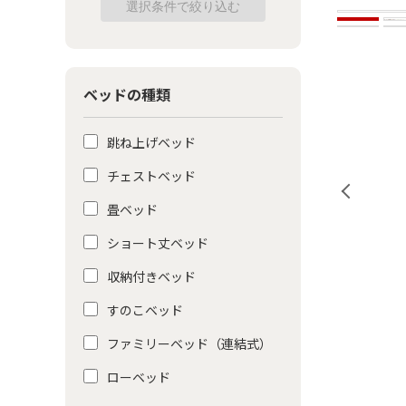
ベッドの種類
跳ね上げベッド
チェストベッド
畳ベッド
ショート丈ベッド
収納付きベッド
すのこベッド
ファミリーベッド（連結式）
ローベッド