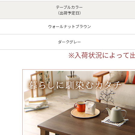
テーブルカラー
（出荷予定日）
ウォールナットブラウン
ダークグレー