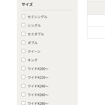
サイズ
セミシングル
シングル
セミダブル
ダブル
クイーン
キング
ワイドK200〜
ワイドK220〜
ワイドK240〜
ワイドK260〜
ワイドK280〜