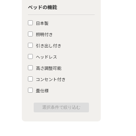
ベッドの機能
日本製
照明付き
引き出し付き
ヘッドレス
高さ調整可能
コンセント付き
畳仕様