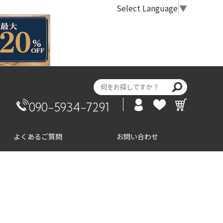
Select Language
▼
090-5934-7291
よくあるご質問
お問い合わせ