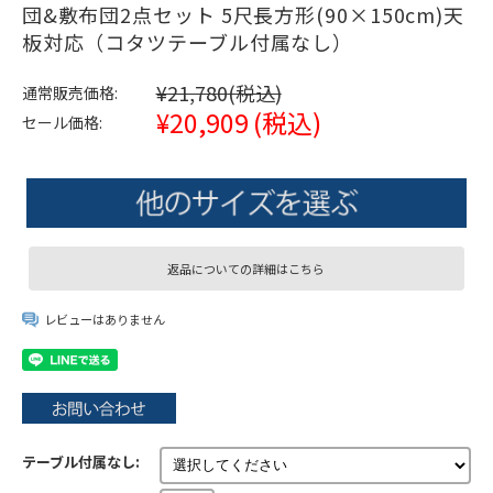
団&敷布団2点セット 5尺長方形(90×150cm)天
板対応（コタツテーブル付属なし）
¥21,780
(税込)
通常販売価格:
¥20,909
(税込)
セール価格:
返品についての詳細はこちら
レビューはありません
テーブル付属なし: