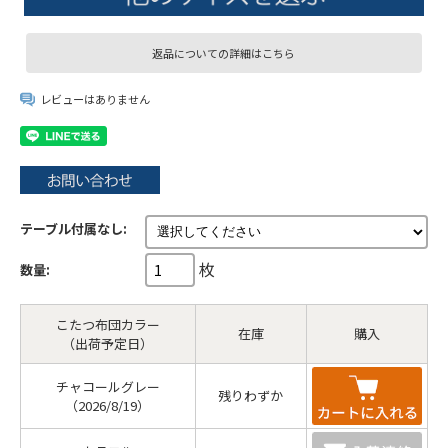
返品についての詳細はこちら
レビューはありません
テーブル付属なし:
枚
数量:
こたつ布団カラー
在庫
購入
（出荷予定日）
チャコールグレー
残りわずか
（2026/8/19）