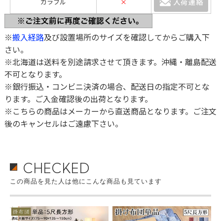
カラフル
×
※
搬入経路
及び設置場所のサイズを確認してからご購入下
さい。
※北海道は送料を別途請求させて頂きます。沖縄・離島配送
不可となります。
※銀行振込・コンビニ決済の場合、配送日の指定不可とな
ります。ご入金確認後の出荷となります。
※こちらの商品はメーカーから直送商品となります。ご注文
後のキャンセルはご遠慮下さい。
CHECKED
この商品を見た人は他にこんな商品も見ています