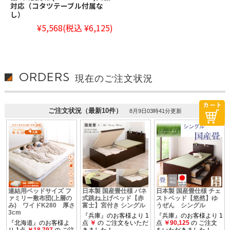
対応（コタツテーブル付属な
し）
¥5,568
(税込 ¥6,125)
ORDERS
現在のご注文状況