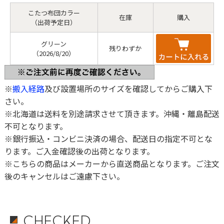
こたつ布団カラー
在庫
購入
（出荷予定日）
グリーン
残りわずか
（2026/8/20）
※
搬入経路
及び設置場所のサイズを確認してからご購入下
さい。
※北海道は送料を別途請求させて頂きます。沖縄・離島配送
不可となります。
※銀行振込・コンビニ決済の場合、配送日の指定不可とな
ります。ご入金確認後の出荷となります。
※こちらの商品はメーカーから直送商品となります。ご注文
後のキャンセルはご遠慮下さい。
CHECKED