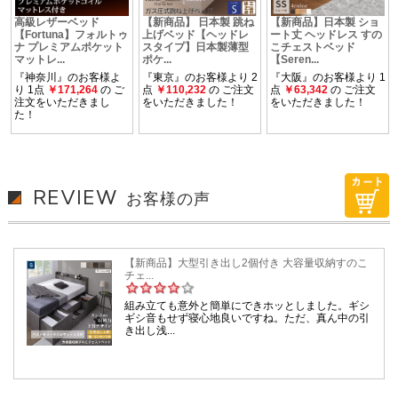
REVIEW
お客様の声