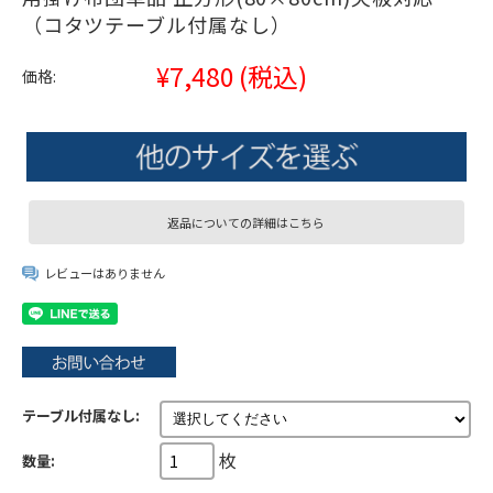
（コタツテーブル付属なし）
¥7,480
(税込)
価格:
返品についての詳細はこちら
レビューはありません
テーブル付属なし:
枚
数量: