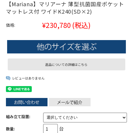
【Mariana】マリアーナ 薄型抗菌国産ポケット
マットレス付 ワイドK240(SD×2)
¥230,780
(税込)
価格:
返品についての詳細はこちら
レビューはありません
組み立て設置:
台
数量: