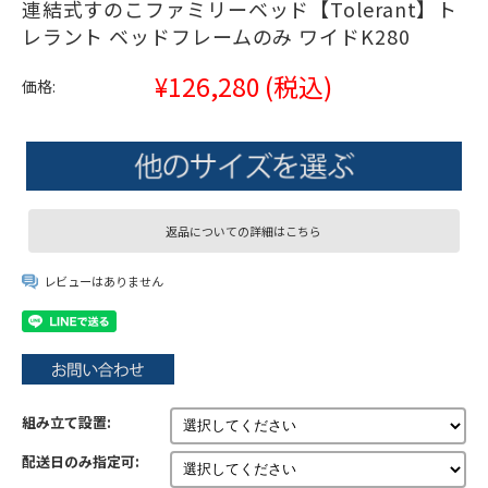
連結式すのこファミリーベッド【Tolerant】ト
レラント ベッドフレームのみ ワイドK280
¥126,280
(税込)
価格:
返品についての詳細はこちら
レビューはありません
組み立て設置:
配送日のみ指定可: