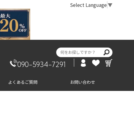
Select Language
▼
090-5934-7291
よくあるご質問
お問い合わせ