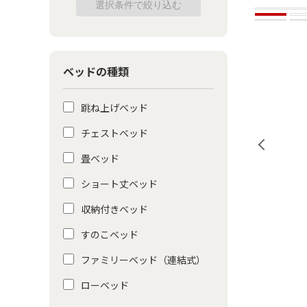
ベッドの種類
跳ね上げベッド
チェストベッド
畳ベッド
ショート丈ベッド
収納付きベッド
すのこベッド
ファミリーベッド（連結式）
ローベッド