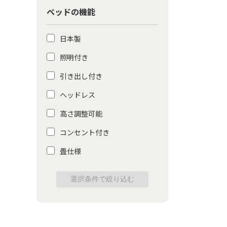
ベッドの機能
日本製
照明付き
引き出し付き
ヘッドレス
高さ調整可能
コンセント付き
畳仕様