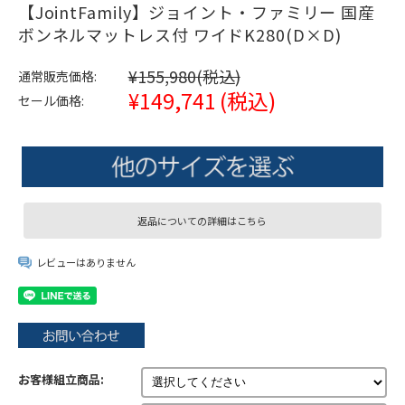
【JointFamily】ジョイント・ファミリー 国産
ボンネルマットレス付 ワイドK280(D×D)
¥155,980
(税込)
通常販売価格:
¥149,741
(税込)
セール価格:
返品についての詳細はこちら
レビューはありません
お客様組立商品: