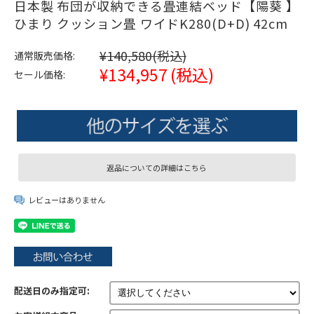
日本製 布団が収納できる畳連結ベッド【陽葵 】
ひまり クッション畳 ワイドK280(D+D) 42cm
¥140,580
(税込)
通常販売価格:
¥134,957
(税込)
セール価格:
返品についての詳細はこちら
レビューはありません
配送日のみ指定可: