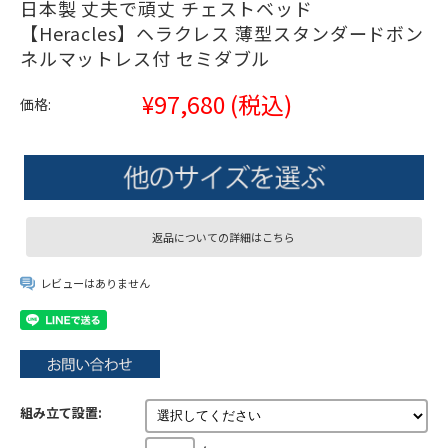
日本製 丈夫で頑丈 チェストベッド
【Heracles】ヘラクレス 薄型スタンダードボン
ネルマットレス付 セミダブル
¥97,680
(税込)
価格:
返品についての詳細はこちら
レビューはありません
組み立て設置: