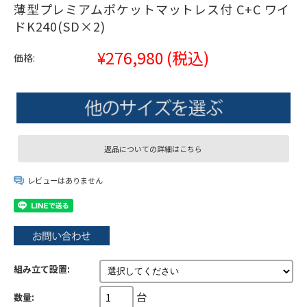
薄型プレミアムポケットマットレス付 C+C ワイ
ドK240(SD×2)
¥276,980
(税込)
価格:
返品についての詳細はこちら
レビューはありません
組み立て設置:
台
数量: