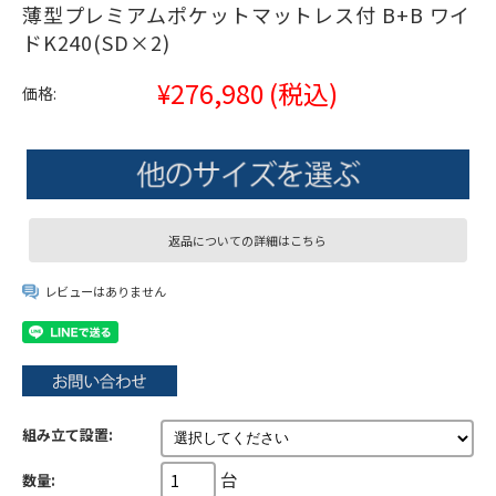
薄型プレミアムポケットマットレス付 B+B ワイ
ドK240(SD×2)
¥276,980
(税込)
価格:
返品についての詳細はこちら
レビューはありません
組み立て設置:
台
数量: