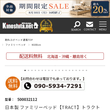
跳ね上げベッド通販TOP
ファミリーベッド
W200cm
500032112
型番：
日本製 ファミリーベッド【TRACT】トラクト