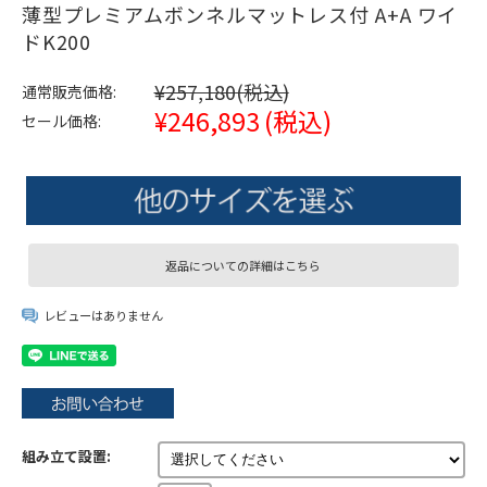
薄型プレミアムボンネルマットレス付 A+A ワイ
ドK200
¥257,180
(税込)
通常販売価格:
¥246,893
(税込)
セール価格:
返品についての詳細はこちら
レビューはありません
組み立て設置: