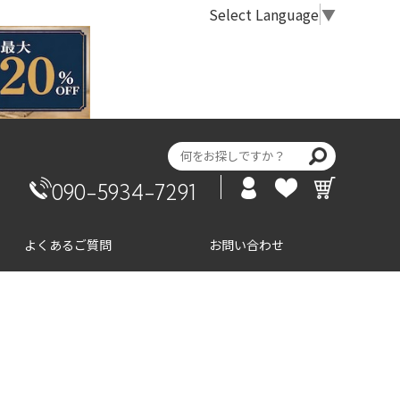
Select Language
▼
090-5934-7291
よくあるご質問
お問い合わせ