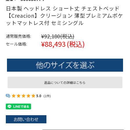
日本製 ヘッドレス ショート丈 チェストベッド
【Creacion】クリージョン 薄型プレミアムポケ
ットマットレス付 セミシングル
¥92,180
(税込)
通常販売価格:
¥88,493
(税込)
セール価格:
返品についての詳細はこちら
5.0
(1件)