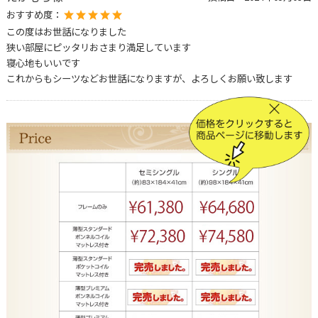
おすすめ度：
この度はお世話になりました
狭い部屋にピッタリおさまり満足しています
寝心地もいいです
これからもシーツなどお世話になりますが、よろしくお願い致します