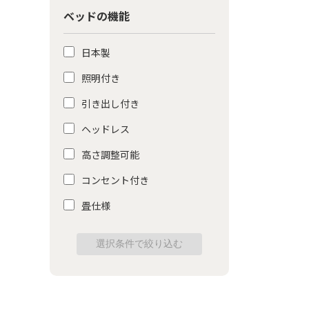
ベッドの機能
日本製
照明付き
引き出し付き
ヘッドレス
高さ調整可能
コンセント付き
畳仕様