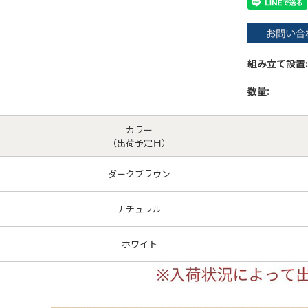
組み立て設置:
数量:
カラー
（出荷予定日）
ダークブラウン
ナチュラル
ホワイト