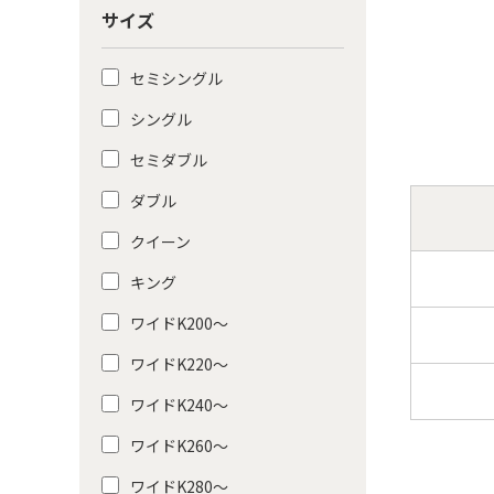
サイズ
セミシングル
シングル
セミダブル
ダブル
クイーン
キング
ワイドK200〜
ワイドK220〜
ワイドK240〜
ワイドK260〜
ワイドK280〜