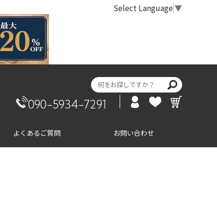
Select Language
▼
090-5934-7291
よくあるご質問
お問い合わせ