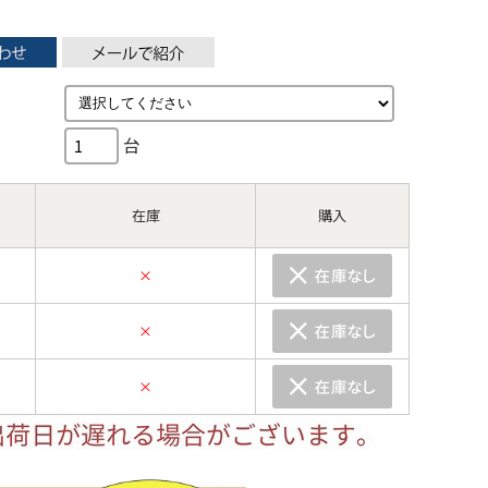
台
在庫
購入
×
×
×