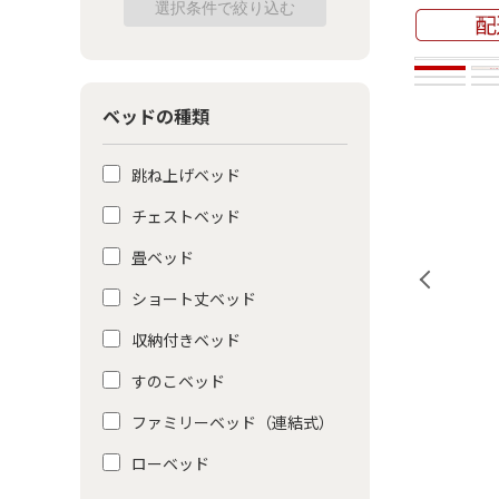
ベッドの種類
跳ね上げベッド
チェストベッド
畳ベッド
ショート丈ベッド
収納付きベッド
すのこベッド
ファミリーベッド（連結式）
ローベッド