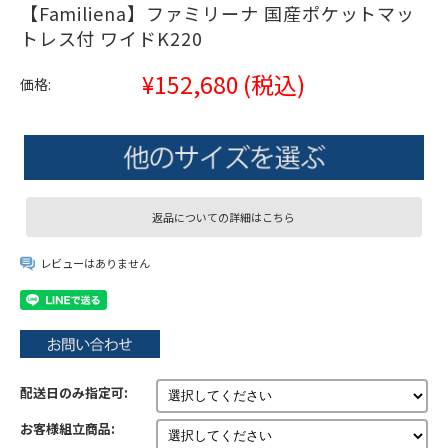
【Familiena】ファミリーナ 国産ポケットマッ
トレス付 ワイドK220
¥152,680
(税込)
価格:
返品についての詳細はこちら
レビューはありません
配送日のみ指定可:
お客様組立商品: