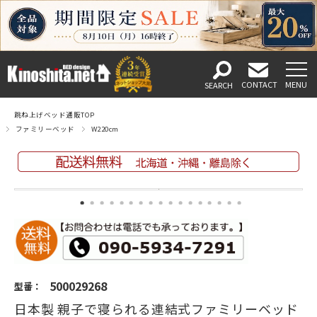
跳ね上げベッド通販TOP
ファミリーベッド
W220cm
500029268
型番：
日本製 親子で寝られる連結式ファミリーベッド