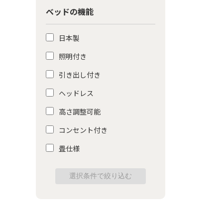
ベッドの機能
日本製
照明付き
引き出し付き
ヘッドレス
高さ調整可能
コンセント付き
畳仕様