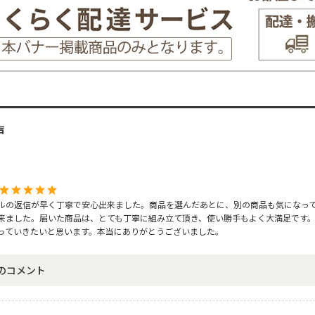
声
ルの返信が早く丁寧で安心出来ました。商品を選んだあとに、別の商品も気になっ
来ました。届いた商品は、とても丁寧に組み立て頂き、使い勝手もよく大満足です
っていきたいと思います。本当にありがとうございました。
のコメント