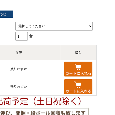
台
在庫
購入
残りわずか
残りわずか