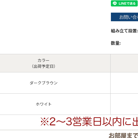
組み立て設置:
数量:
カラー
（出荷予定日）
ダークブラウン
ホワイト