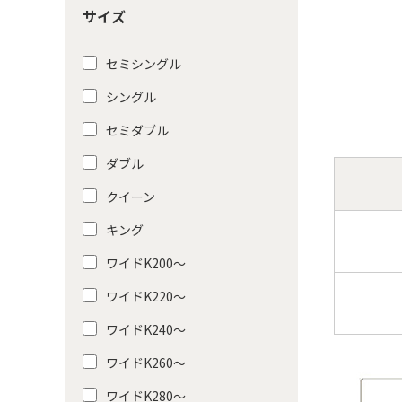
サイズ
セミシングル
シングル
セミダブル
ダブル
クイーン
キング
ワイドK200〜
ワイドK220〜
ワイドK240〜
ワイドK260〜
ワイドK280〜