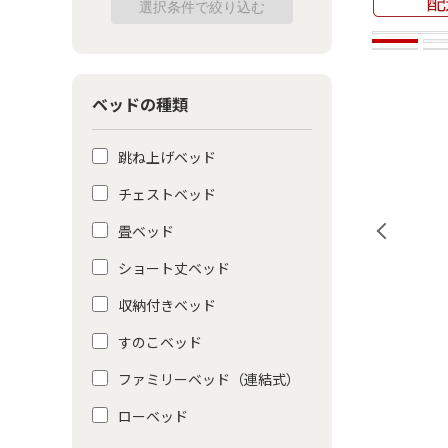
ベッドの種類
跳ね上げベッド
チェストベッド
畳ベッド
ショート丈ベッド
収納付きベッド
すのこベッド
ファミリーベッド（連結式）
ローベッド