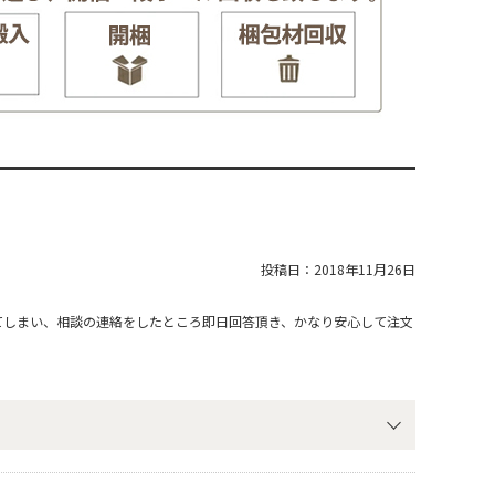
投稿日：
2018年11月26日
てしまい、相談の連絡をしたところ即日回答頂き、かなり安心して注文
。