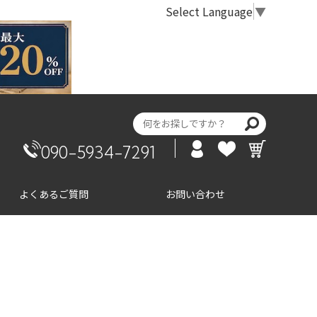
Select Language
▼
090-5934-7291
よくあるご質問
お問い合わせ