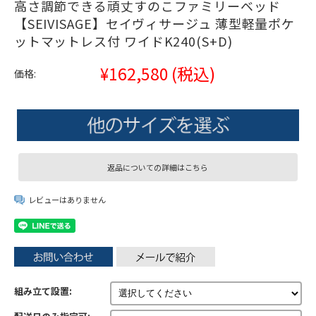
高さ調節できる頑丈すのこファミリーベッド
【SEIVISAGE】セイヴィサージュ 薄型軽量ポケ
ットマットレス付 ワイドK240(S+D)
¥162,580
(税込)
価格:
返品についての詳細はこちら
レビューはありません
組み立て設置: