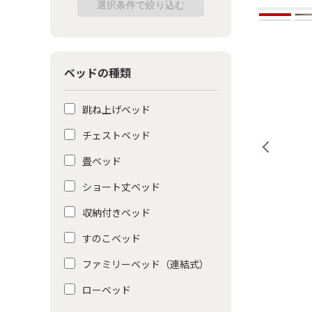
ベッドの種類
跳ね上げベッド
チェストベッド
畳ベッド
ショート丈ベッド
収納付きベッド
すのこベッド
ファミリーベッド（連結式）
ローベッド