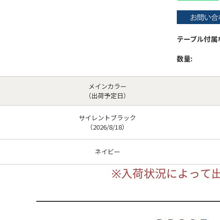
テーブル付属
数量:
メインカラー
（出荷予定日）
サイレントブラック
（2026/8/18）
ネイビー