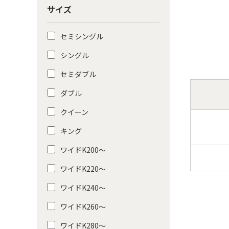
サイズ
セミシングル
シングル
セミダブル
ダブル
クイーン
キング
ワイドK200〜
ワイドK220〜
ワイドK240〜
ワイドK260〜
ワイドK280〜