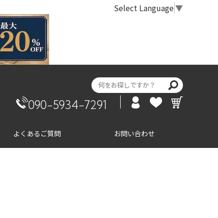
Select Language
▼
090-5934-7291
よくあるご質問
お問い合わせ