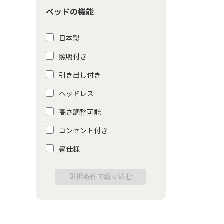
ベッドの機能
日本製
照明付き
引き出し付き
ヘッドレス
高さ調整可能
コンセント付き
畳仕様