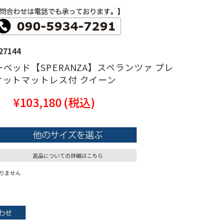
27144
ベッド【SPERANZA】スペランツァ プレ
ケットマットレス付 クイーン
¥103,180
(税込)
返品についての詳細はこちら
りません