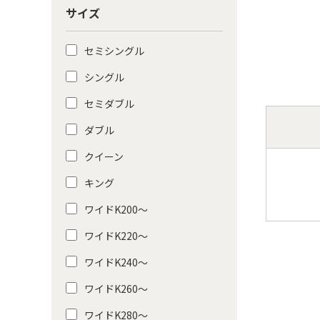
サイズ
セミシングル
シングル
セミダブル
ダブル
クイーン
キング
ワイドK200〜
ワイドK220〜
ワイドK240〜
ワイドK260〜
ワイドK280〜