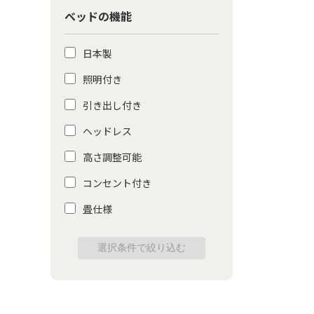
ベッドの機能
日本製
照明付き
引き出し付き
ヘッドレス
高さ調整可能
コンセント付き
畳仕様