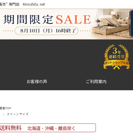
門店 Kinoshita. net
お客様の声
ご利用案内
販TOP
クイーンサイズ