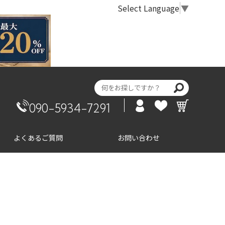
Select Language
▼
090-5934-7291
よくあるご質問
お問い合わせ