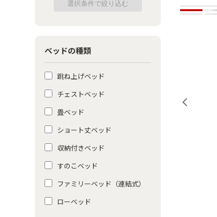
ベッドの種類
跳ね上げベッド
チェストベッド
畳ベッド
ショート丈ベッド
収納付きベッド
すのこベッド
ファミリーベッド（連結式）
ローベッド