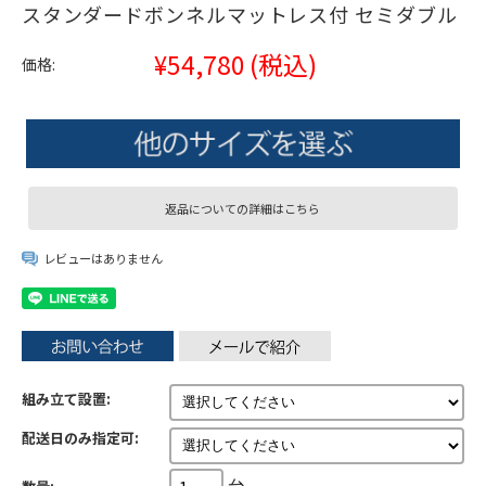
スタンダードボンネルマットレス付 セミダブル
¥54,780
(税込)
価格:
返品についての詳細はこちら
レビューはありません
組み立て設置:
配送日のみ指定可:
台