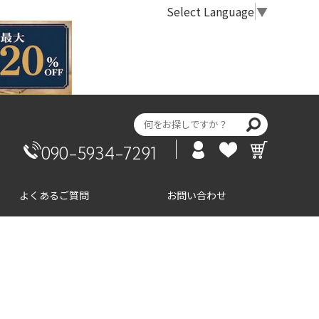
Select Language
▼
090-5934-7291
よくあるご質問
お問い合わせ