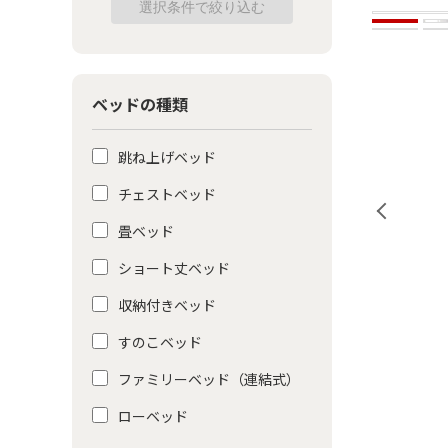
ベッドの種類
跳ね上げベッド
チェストベッド
畳ベッド
ショート丈ベッド
収納付きベッド
すのこベッド
ファミリーベッド（連結式）
ローベッド