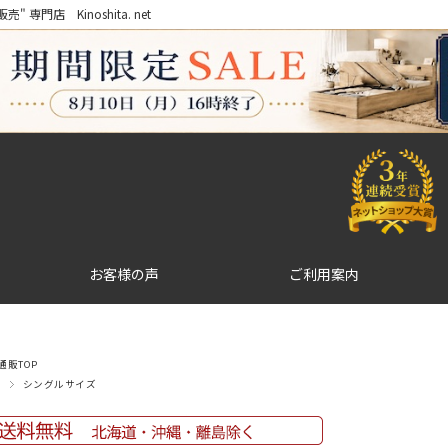
門店 Kinoshita. net
お客様の声
ご利用案内
販TOP
シングルサイズ