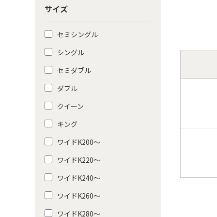
サイズ
セミシングル
シングル
セミダブル
ダブル
クイーン
キング
ワイドK200〜
ワイドK220〜
ワイドK240〜
ワイドK260〜
ワイドK280〜