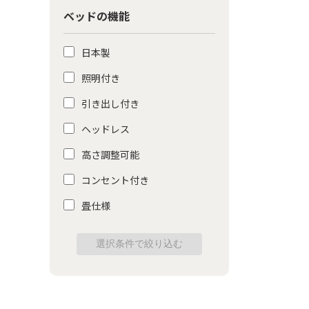
ベッドの機能
日本製
照明付き
引き出し付き
ヘッドレス
高さ調整可能
コンセント付き
畳仕様