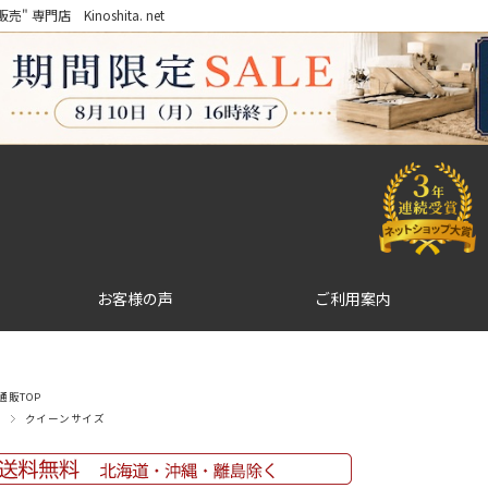
門店 Kinoshita. net
お客様の声
ご利用案内
販TOP
クイーンサイズ