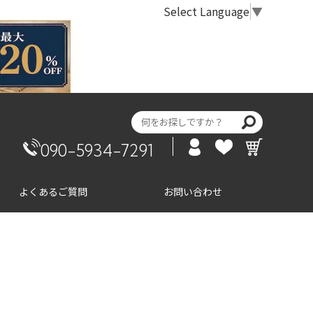
Select Language
▼
090-5934-7291
よくあるご質問
お問い合わせ