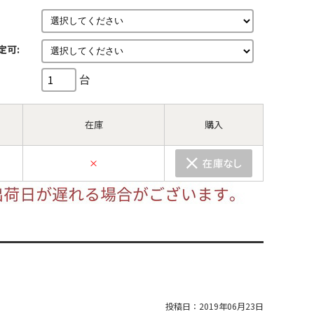
定可:
台
在庫
購入
×
投稿日：
2019年06月23日