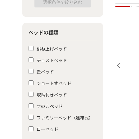
ベッドの種類
跳ね上げベッド
チェストベッド
畳ベッド
ショート丈ベッド
収納付きベッド
すのこベッド
ファミリーベッド（連結式）
ローベッド