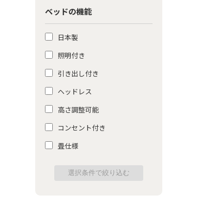
ベッドの機能
日本製
照明付き
引き出し付き
ヘッドレス
高さ調整可能
コンセント付き
畳仕様