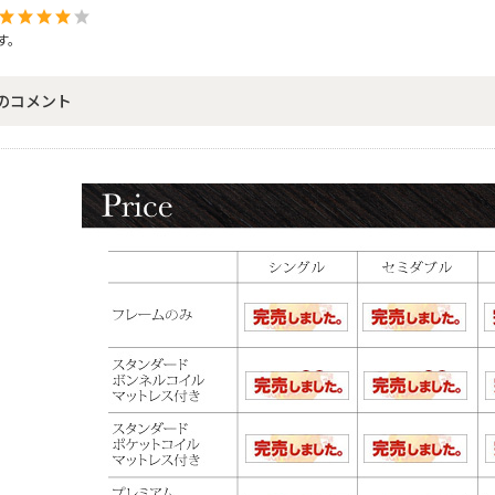
す。
のコメント