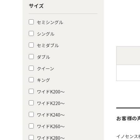
サイズ
セミシングル
シングル
セミダブル
ダブル
クイーン
キング
ワイドK200〜
ワイドK220〜
ワイドK240〜
お客様の
ワイドK260〜
イノセンス
ワイドK280〜