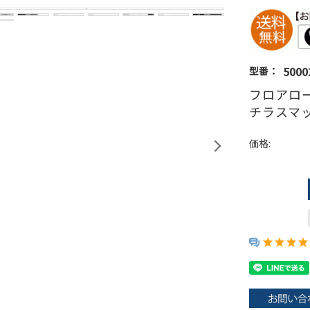
5000
型番：
フロアロー
チラスマッ
価格: