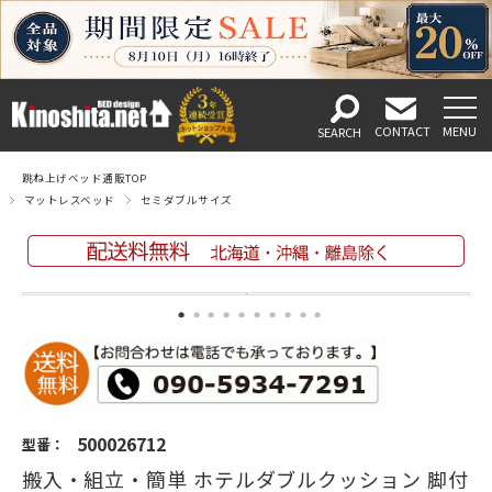
跳ね上げベッド通販TOP
マットレスベッド
セミダブルサイズ
500026712
型番：
搬入・組立・簡単 ホテルダブルクッション 脚付