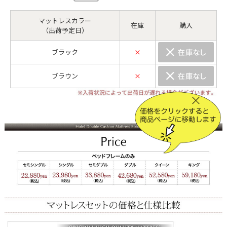
マットレスカラー
在庫
購入
（出荷予定日）
ブラック
×
ブラウン
×