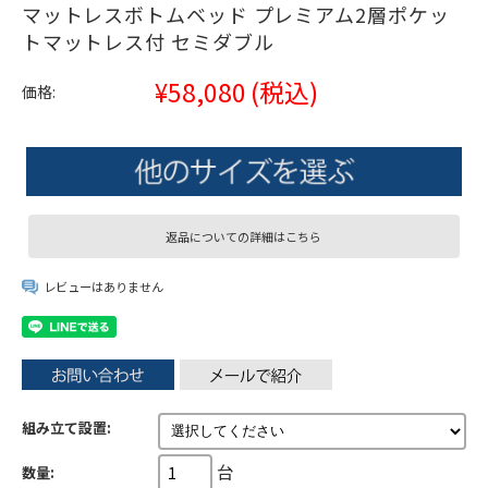
マットレスボトムベッド プレミアム2層ポケッ
トマットレス付 セミダブル
¥58,080
(税込)
価格:
返品についての詳細はこちら
レビューはありません
組み立て設置:
台
数量: