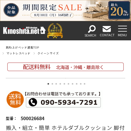
跳ね上げベッド通販TOP
マットレスベッド
クイーンサイズ
500026684
型番：
搬入・組立・簡単 ホテルダブルクッション 脚付