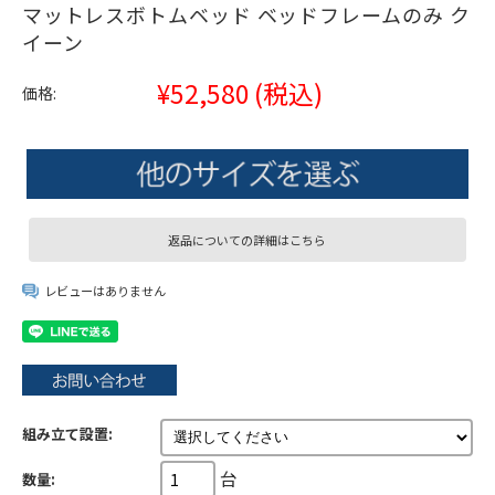
マットレスボトムベッド ベッドフレームのみ ク
イーン
¥52,580
(税込)
価格:
返品についての詳細はこちら
レビューはありません
組み立て設置:
台
数量: