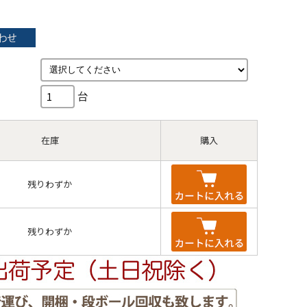
台
在庫
購入
残りわずか
残りわずか