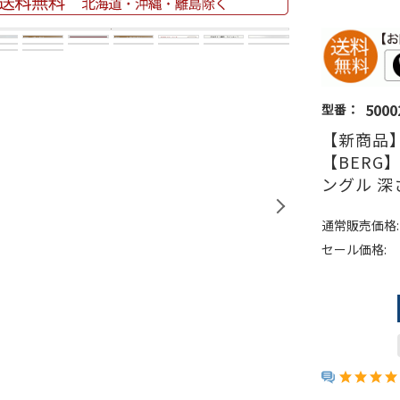
5000
型番：
【新商品
【BERG
ングル 
通常販売価格:
セール価格: