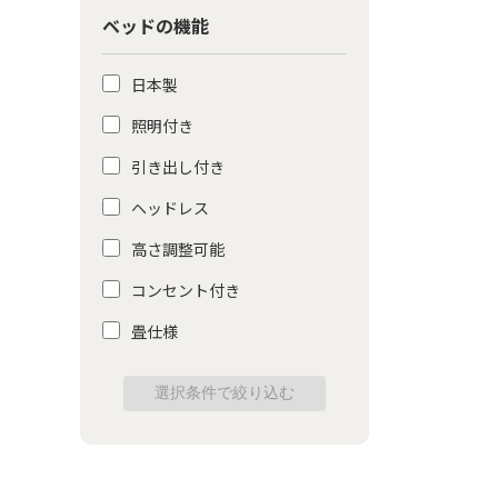
ベッドの機能
日本製
照明付き
引き出し付き
ヘッドレス
高さ調整可能
コンセント付き
畳仕様