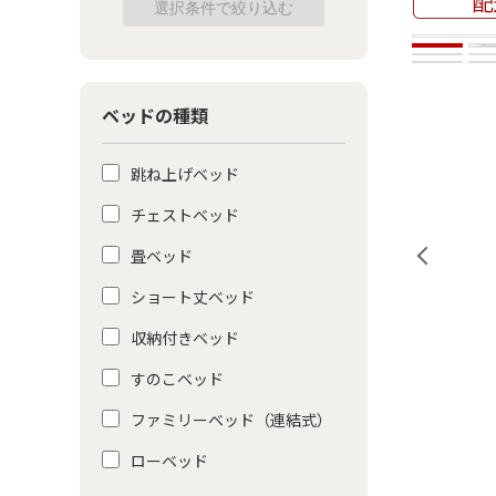
ベッドの種類
跳ね上げベッド
チェストベッド
畳ベッド
ショート丈ベッド
収納付きベッド
すのこベッド
ファミリーベッド（連結式）
ローベッド