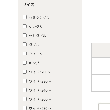
サイズ
セミシングル
シングル
セミダブル
ダブル
クイーン
キング
ワイドK200〜
ワイドK220〜
ワイドK240〜
ワイドK260〜
ワイドK280〜