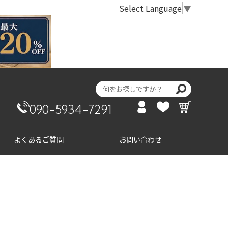
Select Language
▼
090-5934-7291
よくあるご質問
お問い合わせ