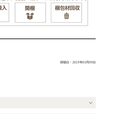
投稿日：
2019年03月09日