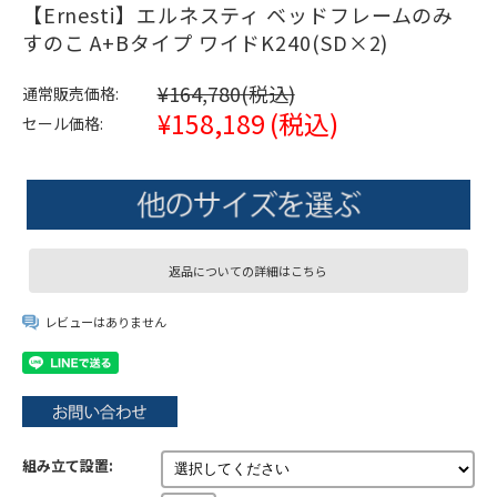
【Ernesti】エルネスティ ベッドフレームのみ
すのこ A+Bタイプ ワイドK240(SD×2)
¥164,780
(税込)
通常販売価格:
¥158,189
(税込)
セール価格:
返品についての詳細はこちら
レビューはありません
組み立て設置: