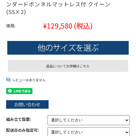
ンダードボンネルマットレス付 クイーン
(SS×2)
¥129,580
(税込)
価格:
返品についての詳細はこちら
レビューはありません
組み立て設置:
配送日のみ指定可: